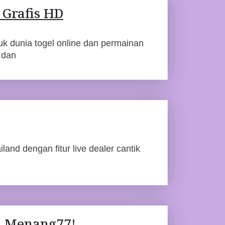
 Grafis HD
k dunia togel online dan permainan
 dan
and dengan fitur live dealer cantik
i Menang77!