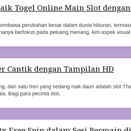
aik Togel Online Main Slot dengan
 membawa perubahan besar dalam dunia hiburan, termasu
e hanya berfokus pada peluang menang, kini aspek visual
ler Cantik dengan Tampilan HD
g, dan satu tren yang sedang naik daun adalah slot Thail
. Bagi para pecinta slot,
0x Free Spin dalam Sesi Bermain d