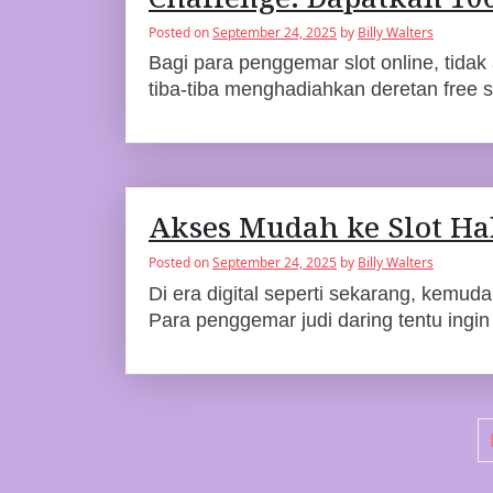
Posted on
September 24, 2025
by
Billy Walters
Bagi para penggemar slot online, tidak
tiba-tiba menghadiahkan deretan free sp
Akses Mudah ke Slot H
Posted on
September 24, 2025
by
Billy Walters
Di era digital seperti sekarang, kemud
Para penggemar judi daring tentu ingi