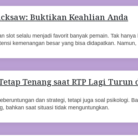
cksaw: Buktikan Keahlian Anda
an slot selalu menjadi favorit banyak pemain. Tak hany
otensi kemenangan besar yang bisa didapatkan. Namun,
 Tetap Tenang saat RTP Lagi Turun 
keberuntungan dan strategi, tetapi juga soal psikologi.
g, bahkan saat situasi tidak menguntungkan.