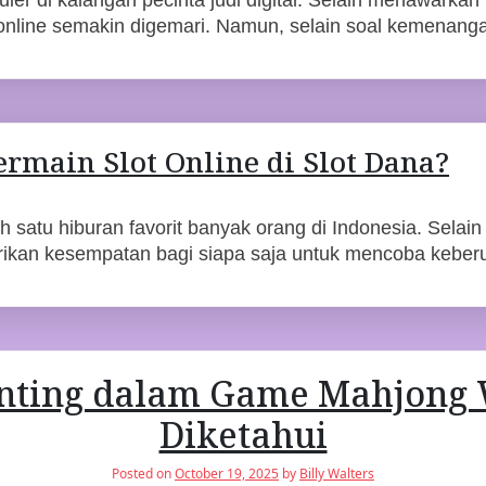
uler di kalangan pecinta judi digital. Selain menawark
online semakin digemari. Namun, selain soal kemenangan
rmain Slot Online di Slot Dana?
ah satu hiburan favorit banyak orang di Indonesia. Sel
rikan kesempatan bagi siapa saja untuk mencoba keber
 Penting dalam Game Mahjong
Diketahui
Posted on
October 19, 2025
by
Billy Walters