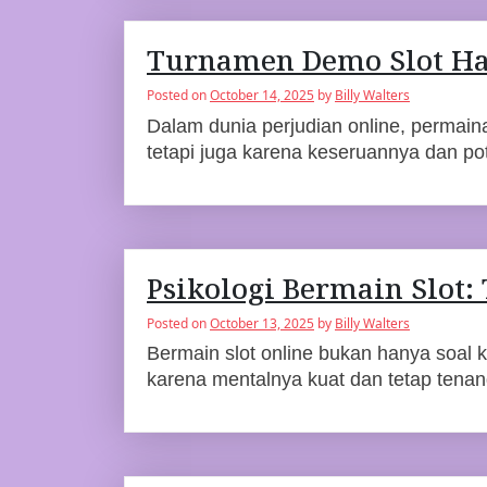
Turnamen Demo Slot Ha
Posted on
October 14, 2025
by
Billy Walters
Dalam dunia perjudian online, permain
tetapi juga karena keseruannya dan p
Psikologi Bermain Slot:
Posted on
October 13, 2025
by
Billy Walters
Bermain slot online bukan hanya soal 
karena mentalnya kuat dan tetap tenan