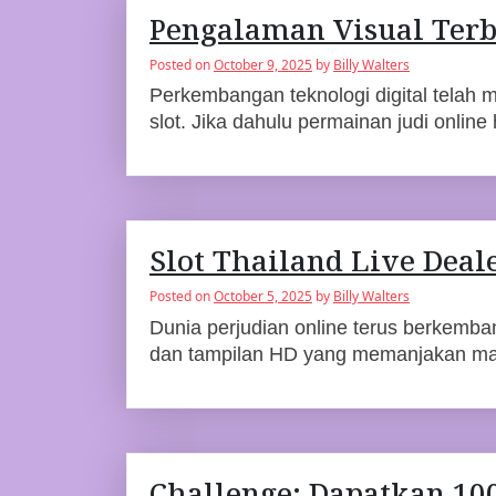
Pengalaman Visual Terb
Posted on
October 9, 2025
by
Billy Walters
Perkembangan teknologi digital telah
slot. Jika dahulu permainan judi onlin
Slot Thailand Live Dea
Posted on
October 5, 2025
by
Billy Walters
Dunia perjudian online terus berkemban
dan tampilan HD yang memanjakan mata
Challenge: Dapatkan 10