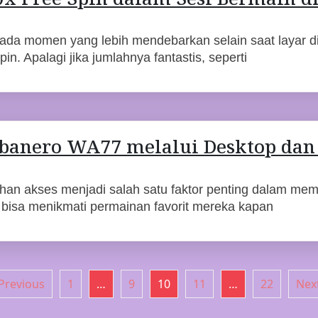
 ada momen yang lebih mendebarkan selain saat layar di
in. Apalagi jika jumlahnya fantastis, seperti
abanero WA77 melalui Desktop dan
ahan akses menjadi salah satu faktor penting dalam memil
n bisa menikmati permainan favorit mereka kapan
Previous
1
…
9
10
11
…
22
Nex
P