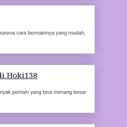
a karena cara bermainnya yang mudah,
di Hoki138
 Banyak pemain yang bisa menang besar