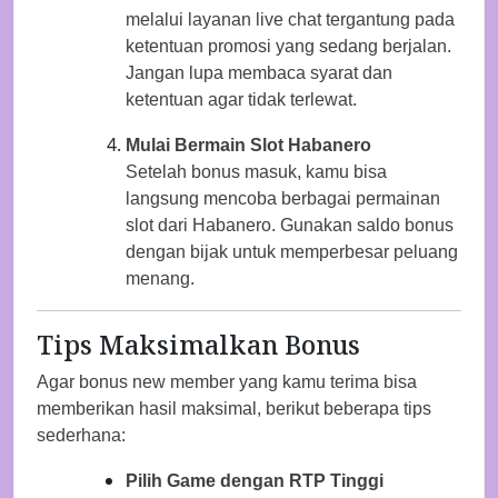
melalui layanan live chat tergantung pada
ketentuan promosi yang sedang berjalan.
Jangan lupa membaca syarat dan
ketentuan agar tidak terlewat.
Mulai Bermain Slot Habanero
Setelah bonus masuk, kamu bisa
langsung mencoba berbagai permainan
slot dari Habanero. Gunakan saldo bonus
dengan bijak untuk memperbesar peluang
menang.
Tips Maksimalkan Bonus
Agar bonus new member yang kamu terima bisa
memberikan hasil maksimal, berikut beberapa tips
sederhana:
Pilih Game dengan RTP Tinggi