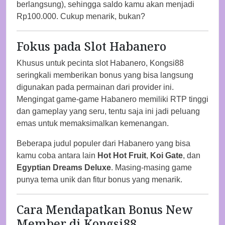
berlangsung), sehingga saldo kamu akan menjadi
Rp100.000. Cukup menarik, bukan?
Fokus pada Slot Habanero
Khusus untuk pecinta slot Habanero, Kongsi88
seringkali memberikan bonus yang bisa langsung
digunakan pada permainan dari provider ini.
Mengingat game-game Habanero memiliki RTP tinggi
dan gameplay yang seru, tentu saja ini jadi peluang
emas untuk memaksimalkan kemenangan.
Beberapa judul populer dari Habanero yang bisa
kamu coba antara lain
Hot Hot Fruit
,
Koi Gate
, dan
Egyptian Dreams Deluxe
. Masing-masing game
punya tema unik dan fitur bonus yang menarik.
Cara Mendapatkan Bonus New
Member di Kongsi88