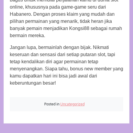
online, khususnya pada game-game seru dari
Habanero. Dengan proses klaim yang mudah dan
pilihan permainan yang menarik, tidak heran jika
banyak pemain menjadikan Kongsi88 sebagai rumah
bermain mereka.
Jangan lupa, bermainlah dengan bijak. Nikmati
keseruan dan sensasi dari setiap putaran slot, tapi
tetap kendalikan diri agar permainan tetap
menyenangkan. Siapa tahu, bonus new member yang
kamu dapatkan hari ini bisa jadi awal dari
keberuntungan besar!
Posted in
Uncategorized