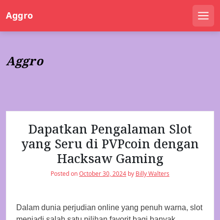
S
Aggro
k
Men
i
p
t
Aggro
o
c
o
n
t
e
Dapatkan Pengalaman Slot
n
yang Seru di PVPcoin dengan
t
Hacksaw Gaming
Posted on
October 30, 2024
by
Billy Walters
Dalam dunia perjudian online yang penuh warna, slot
menjadi salah satu pilihan favorit bagi banyak