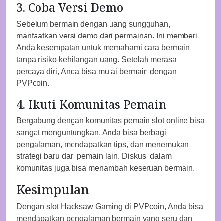
3. Coba Versi Demo
Sebelum bermain dengan uang sungguhan,
manfaatkan versi demo dari permainan. Ini memberi
Anda kesempatan untuk memahami cara bermain
tanpa risiko kehilangan uang. Setelah merasa
percaya diri, Anda bisa mulai bermain dengan
PVPcoin.
4. Ikuti Komunitas Pemain
Bergabung dengan komunitas pemain slot online bisa
sangat menguntungkan. Anda bisa berbagi
pengalaman, mendapatkan tips, dan menemukan
strategi baru dari pemain lain. Diskusi dalam
komunitas juga bisa menambah keseruan bermain.
Kesimpulan
Dengan slot Hacksaw Gaming di PVPcoin, Anda bisa
mendapatkan pengalaman bermain yang seru dan