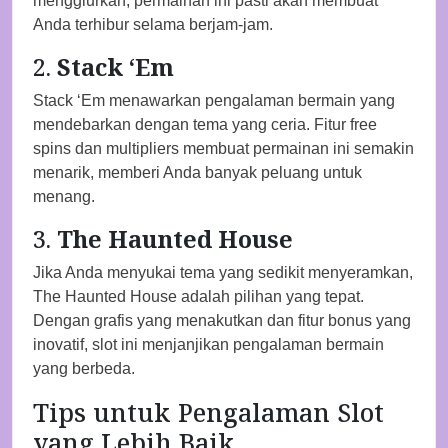
menggiurkan, permainan ini pasti akan membuat
Anda terhibur selama berjam-jam.
2.
Stack ‘Em
Stack ‘Em menawarkan pengalaman bermain yang
mendebarkan dengan tema yang ceria. Fitur free
spins dan multipliers membuat permainan ini semakin
menarik, memberi Anda banyak peluang untuk
menang.
3.
The Haunted House
Jika Anda menyukai tema yang sedikit menyeramkan,
The Haunted House adalah pilihan yang tepat.
Dengan grafis yang menakutkan dan fitur bonus yang
inovatif, slot ini menjanjikan pengalaman bermain
yang berbeda.
Tips untuk Pengalaman Slot
yang Lebih Baik