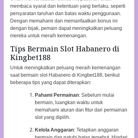
membaca syarat dan ketentuan yang berlaku, seperti
persyaratan taruhan dan batas waktu penggunaan.
Dengan memahami dan memanfaatkan bonus ini
dengan bijak, pemain dapat meningkatkan peluang
mereka untuk meraih kemenangan.
Tips Bermain Slot Habanero di
Kingbet188
Untuk meningkatkan peluang meraih kemenangan
saat bermain slot Habanero di Kingbet188, berikut
beberapa tips yang dapat diterapkan:
Pahami Permainan
:
Sebelum mulai
bermain, luangkan waktu untuk
memahami aturan dan fitur dari permainan
slot yang dipilih.
Kelola Anggaran
:
Tetapkan anggaran
bermain dan patuhi batas tersebut. Hindari