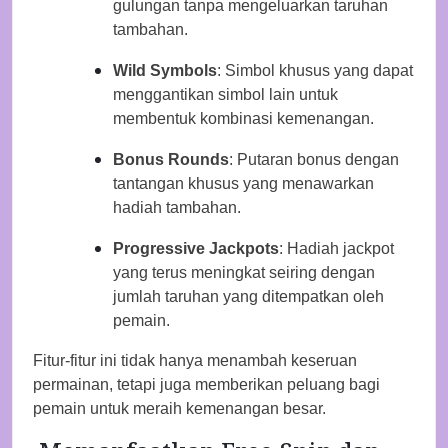
gulungan tanpa mengeluarkan taruhan
tambahan.
Wild Symbols
:
Simbol khusus yang dapat
menggantikan simbol lain untuk
membentuk kombinasi kemenangan.
Bonus Rounds
:
Putaran bonus dengan
tantangan khusus yang menawarkan
hadiah tambahan.
Progressive Jackpots
:
Hadiah jackpot
yang terus meningkat seiring dengan
jumlah taruhan yang ditempatkan oleh
pemain.
Fitur-fitur ini tidak hanya menambah keseruan
permainan, tetapi juga memberikan peluang bagi
pemain untuk meraih kemenangan besar.