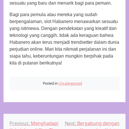
sesuatu yang baru dan menarik bagi para pemain.
Bagi para pemula atau mereka yang sudah
berpengalaman, slot Habanero menawarkan sesuatu
yang istimewa. Dengan pendekatan yang kreatif dan
teknologi yang canggih, tidak ada keraguan bahwa
Habanero akan terus menjadi trendsetter dalam dunia
perjudian online. Mari kita nikmati perjalanan ini dan
siapa tahu, keberuntungan mungkin berpihak pada
kita di putaran berikutnya!
Posted in
Uncategorized
P
Previous:
Menghadapi
Next:
Bergabung dengan