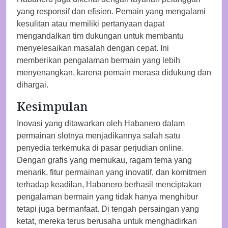
yang responsif dan efisien. Pemain yang mengalami
kesulitan atau memiliki pertanyaan dapat
mengandalkan tim dukungan untuk membantu
menyelesaikan masalah dengan cepat. Ini
memberikan pengalaman bermain yang lebih
menyenangkan, karena pemain merasa didukung dan
dihargai.
Kesimpulan
Inovasi yang ditawarkan oleh Habanero dalam
permainan slotnya menjadikannya salah satu
penyedia terkemuka di pasar perjudian online.
Dengan grafis yang memukau, ragam tema yang
menarik, fitur permainan yang inovatif, dan komitmen
terhadap keadilan, Habanero berhasil menciptakan
pengalaman bermain yang tidak hanya menghibur
tetapi juga bermanfaat. Di tengah persaingan yang
ketat, mereka terus berusaha untuk menghadirkan