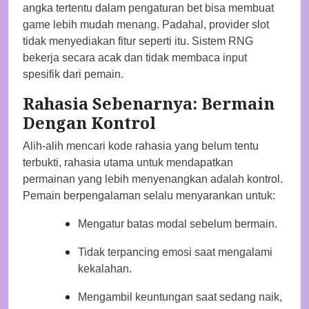
angka tertentu dalam pengaturan bet bisa membuat
game lebih mudah menang. Padahal, provider slot
tidak menyediakan fitur seperti itu. Sistem RNG
bekerja secara acak dan tidak membaca input
spesifik dari pemain.
Rahasia Sebenarnya: Bermain
Dengan Kontrol
Alih-alih mencari kode rahasia yang belum tentu
terbukti, rahasia utama untuk mendapatkan
permainan yang lebih menyenangkan adalah kontrol.
Pemain berpengalaman selalu menyarankan untuk:
Mengatur batas modal sebelum bermain.
Tidak terpancing emosi saat mengalami
kekalahan.
Mengambil keuntungan saat sedang naik,