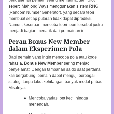
pengalaman pemain sering menjadi acuan. Slot
seperti Mahjong Ways menggunakan sistem RNG
(Random Number Generator), yang secara teori
membuat setiap putaran tidak dapat diprediksi.
Namun, keseruan mencoba teori-teori tersebut justru
menjadi bagian menarik dari permainan ini.
Peran Bonus New Member
dalam Eksperimen Pola
Bagi pemain yang ingin mencoba pola atau kode
rahasia,
Bonus New Member
sering menjadi
penyelamat. Dengan tambahan saldo saat pertama
kali bergabung, pemain dapat menguji berbagai
strategi tanpa takut kehilangan banyak modal pribadi.
Misalnya:
Mencoba variasi bet kecil hingga
menengah.