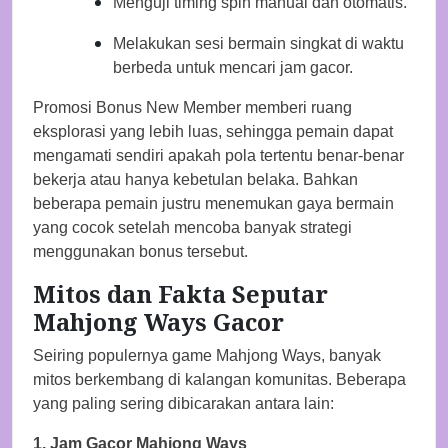
Menguji timing spin manual dan otomatis.
Melakukan sesi bermain singkat di waktu
berbeda untuk mencari jam gacor.
Promosi Bonus New Member memberi ruang
eksplorasi yang lebih luas, sehingga pemain dapat
mengamati sendiri apakah pola tertentu benar-benar
bekerja atau hanya kebetulan belaka. Bahkan
beberapa pemain justru menemukan gaya bermain
yang cocok setelah mencoba banyak strategi
menggunakan bonus tersebut.
Mitos dan Fakta Seputar
Mahjong Ways Gacor
Seiring populernya game Mahjong Ways, banyak
mitos berkembang di kalangan komunitas. Beberapa
yang paling sering dibicarakan antara lain:
1. Jam Gacor Mahjong Ways