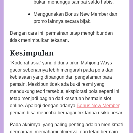
bukan menunggu sampai saldo habis.
Menggunakan Bonus New Member dan
promo lainnya secara bijak.
Dengan cara ini, permainan tetap menghibur dan
tidak menimbulkan tekanan.
Kesimpulan
“Kode rahasia” yang diduga bikin Mahjong Ways
gacor sebenarnya lebih mengarah pada pola dan
kebiasaan yang dibangun dari pengalaman para
pemain. Meskipun tidak ada bukti resmi yang
mendukung teori tersebut, eksplorasi pola seperti ini
tetap menjadi bagian dari keseruan bermain slot
online. Apalagi dengan adanya
Bonus New Member
,
pemain bisa mencoba berbagai trik tanpa risiko besar.
Pada akhirnya, yang paling penting adalah menikmati
permainan, memahami ritmenya, dan tetap bermain