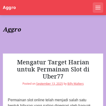
S
Aggro
k
Men
i
p
t
Aggro
o
c
o
n
t
e
Mengatur Target Harian
n
untuk Permainan Slot di
t
Uber77
Posted on
September 13, 2025
by
Billy Walters
Permainan slot online telah menjadi salah satu
bentuk hiburan yang paling digemari oleh banyak