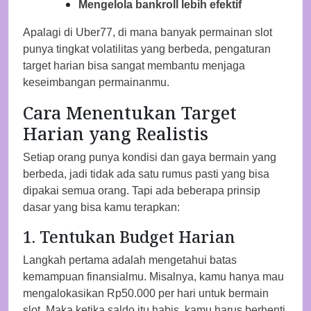
Mengelola bankroll lebih efektif
Apalagi di Uber77, di mana banyak permainan slot
punya tingkat volatilitas yang berbeda, pengaturan
target harian bisa sangat membantu menjaga
keseimbangan permainanmu.
Cara Menentukan Target
Harian yang Realistis
Setiap orang punya kondisi dan gaya bermain yang
berbeda, jadi tidak ada satu rumus pasti yang bisa
dipakai semua orang. Tapi ada beberapa prinsip
dasar yang bisa kamu terapkan:
1. Tentukan Budget Harian
Langkah pertama adalah mengetahui batas
kemampuan finansialmu. Misalnya, kamu hanya mau
mengalokasikan Rp50.000 per hari untuk bermain
slot. Maka ketika saldo itu habis, kamu harus berhenti