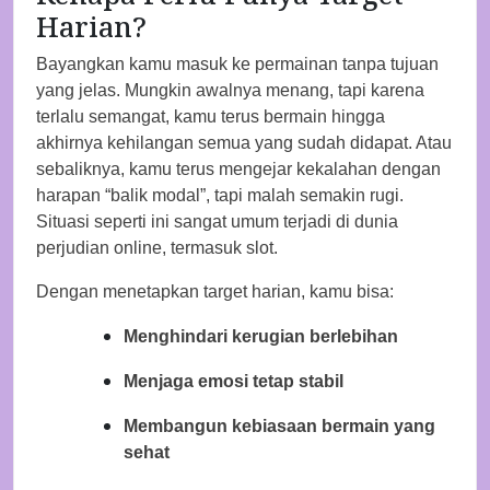
Harian?
Bayangkan kamu masuk ke permainan tanpa tujuan
yang jelas. Mungkin awalnya menang, tapi karena
terlalu semangat, kamu terus bermain hingga
akhirnya kehilangan semua yang sudah didapat. Atau
sebaliknya, kamu terus mengejar kekalahan dengan
harapan “balik modal”, tapi malah semakin rugi.
Situasi seperti ini sangat umum terjadi di dunia
perjudian online, termasuk slot.
Dengan menetapkan target harian, kamu bisa:
Menghindari kerugian berlebihan
Menjaga emosi tetap stabil
Membangun kebiasaan bermain yang
sehat