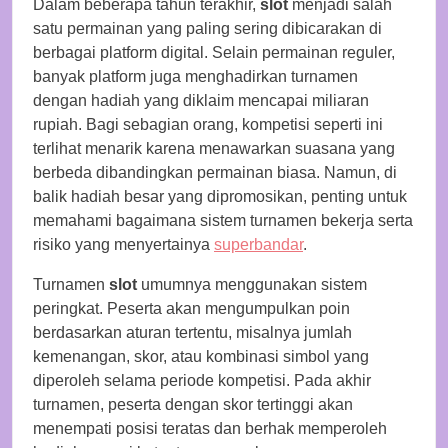
Dalam beberapa tahun terakhir,
slot
menjadi salah
satu permainan yang paling sering dibicarakan di
berbagai platform digital. Selain permainan reguler,
banyak platform juga menghadirkan turnamen
dengan hadiah yang diklaim mencapai miliaran
rupiah. Bagi sebagian orang, kompetisi seperti ini
terlihat menarik karena menawarkan suasana yang
berbeda dibandingkan permainan biasa. Namun, di
balik hadiah besar yang dipromosikan, penting untuk
memahami bagaimana sistem turnamen bekerja serta
risiko yang menyertainya
superbandar
.
Turnamen
slot
umumnya menggunakan sistem
peringkat. Peserta akan mengumpulkan poin
berdasarkan aturan tertentu, misalnya jumlah
kemenangan, skor, atau kombinasi simbol yang
diperoleh selama periode kompetisi. Pada akhir
turnamen, peserta dengan skor tertinggi akan
menempati posisi teratas dan berhak memperoleh