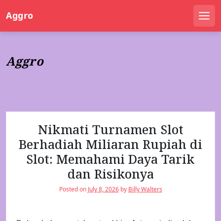
S
Aggro
k
Men
i
p
t
Aggro
o
c
o
n
t
e
Nikmati Turnamen Slot
n
Berhadiah Miliaran Rupiah di
t
Slot: Memahami Daya Tarik
dan Risikonya
Posted on
July 8, 2026
by
Billy Walters