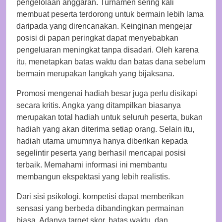
pengelolaan anggaran. Turnamen sering kali
membuat peserta terdorong untuk bermain lebih lama
daripada yang direncanakan. Keinginan mengejar
posisi di papan peringkat dapat menyebabkan
pengeluaran meningkat tanpa disadari. Oleh karena
itu, menetapkan batas waktu dan batas dana sebelum
bermain merupakan langkah yang bijaksana.
Promosi mengenai hadiah besar juga perlu disikapi
secara kritis. Angka yang ditampilkan biasanya
merupakan total hadiah untuk seluruh peserta, bukan
hadiah yang akan diterima setiap orang. Selain itu,
hadiah utama umumnya hanya diberikan kepada
segelintir peserta yang berhasil mencapai posisi
terbaik. Memahami informasi ini membantu
membangun ekspektasi yang lebih realistis.
Dari sisi psikologi, kompetisi dapat memberikan
sensasi yang berbeda dibandingkan permainan
biasa. Adanya target skor, batas waktu, dan