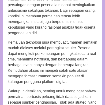
persaingan dengan peserta lain dapat meningkatkan
antusiasme sekaligus tekanan. Bagi sebagian orang,
kondisi ini membuat permainan terasa lebih
menegangkan, tetapi juga berpotensi memicu
keputusan yang kurang rasional apabila tidak disertai
pengendalian diri.
Kemajuan teknologi juga membuat turnamen semakin
mudah diakses melalui perangkat seluler. Peserta
dapat mengikuti perkembangan peringkat secara real-
time, menerima notifikasi, dan bergabung dalam
berbagai event hanya dengan beberapa langkah.
Kemudahan akses ini menjadi salah satu alasan
mengapa format turnamen semakin populer di
kalangan pengguna platform digital.
Walaupun demikian, penting untuk mengingat bahwa
permainan berbasis peluang tidak dapat dijadikan
sebagai sumber penghasilan. Tidak ada strategi yang