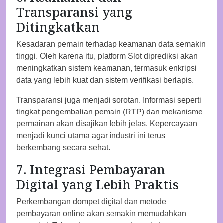
Transparansi yang
Ditingkatkan
Kesadaran pemain terhadap keamanan data semakin
tinggi. Oleh karena itu, platform Slot diprediksi akan
meningkatkan sistem keamanan, termasuk enkripsi
data yang lebih kuat dan sistem verifikasi berlapis.
Transparansi juga menjadi sorotan. Informasi seperti
tingkat pengembalian pemain (RTP) dan mekanisme
permainan akan disajikan lebih jelas. Kepercayaan
menjadi kunci utama agar industri ini terus
berkembang secara sehat.
7. Integrasi Pembayaran
Digital yang Lebih Praktis
Perkembangan dompet digital dan metode
pembayaran online akan semakin memudahkan