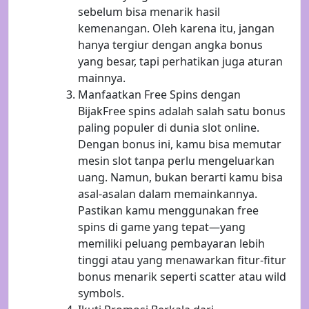
sebelum bisa menarik hasil
kemenangan. Oleh karena itu, jangan
hanya tergiur dengan angka bonus
yang besar, tapi perhatikan juga aturan
mainnya.
Manfaatkan Free Spins dengan
BijakFree spins adalah salah satu bonus
paling populer di dunia slot online.
Dengan bonus ini, kamu bisa memutar
mesin slot tanpa perlu mengeluarkan
uang. Namun, bukan berarti kamu bisa
asal-asalan dalam memainkannya.
Pastikan kamu menggunakan free
spins di game yang tepat—yang
memiliki peluang pembayaran lebih
tinggi atau yang menawarkan fitur-fitur
bonus menarik seperti scatter atau wild
symbols.