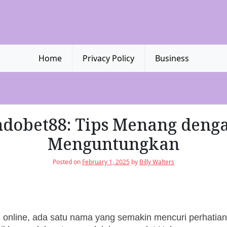
Home
Privacy Policy
Business
ndobet88: Tips Menang deng
Menguntungkan
Posted on
February 1, 2025
by
Billy Walters
n online, ada satu nama yang semakin mencuri perhatia