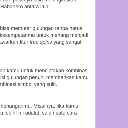
Habanero antara lain:
 bisa memutar gulungan tanpa harus
 kesempatanmu untuk menang menjadi
awarkan fitur
free spins
yang sangat
dah kamu untuk menciptakan kombinasi
isi gulungan penuh, memberikan kamu
binasi simbol yang sulit.
enanganmu. Misalnya, jika kamu
lebih! Ini adalah salah satu cara