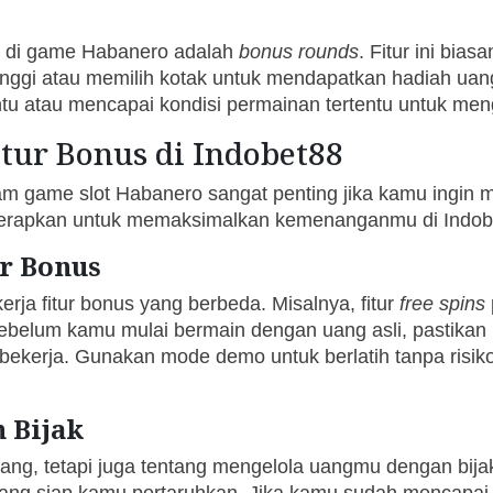
ul di game Habanero adalah
bonus rounds
. Fitur ini bi
inggi atau memilih kotak untuk mendapatkan hadiah uang
tu atau mencapai kondisi permainan tertentu untuk men
tur Bonus di Indobet88
am game slot Habanero sangat penting jika kamu ingin 
 terapkan untuk memaksimalkan kemenanganmu di Indob
ur Bonus
erja fitur bonus yang berbeda. Misalnya, fitur
free spins
Sebelum kamu mulai bermain dengan uang asli, pastikan
ekerja. Gunakan mode demo untuk berlatih tanpa risiko
 Bijak
ng, tetapi juga tentang mengelola uangmu dengan bijak