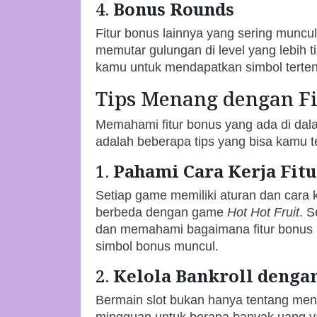
4.
Bonus Rounds
Fitur bonus lainnya yang sering munc
memutar gulungan di level yang lebih t
kamu untuk mendapatkan simbol terten
Tips Menang dengan Fi
Memahami fitur bonus yang ada di dal
adalah beberapa tips yang bisa kamu
1.
Pahami Cara Kerja Fit
Setiap game memiliki aturan dan cara k
berbeda dengan game
Hot Hot Fruit
. 
dan memahami bagaimana fitur bonus b
simbol bonus muncul.
2.
Kelola Bankroll dengan
Bermain slot bukan hanya tentang mena