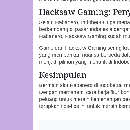
Hacksaw Gaming: Penye
Selain Habanero, Indobet88 juga mena
berkembang di pasar Indonesia dengan 
Habanero, Hacksaw Gaming sudah mula
Game dari Hacksaw Gaming sering kali h
yang memberikan nuansa berbeda dala
menjadi pilihan yang menarik di Indobe
Kesimpulan
Bermain slot Habanero di Indobet88 
Dengan memahami cara kerja fitur bon
peluang untuk meraih kemenangan besar
terapkan tips-tips ini untuk meraih 