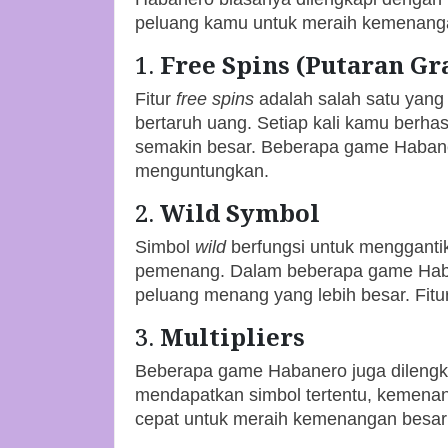
peluang kamu untuk meraih kemenangan
1.
Free Spins (Putaran Gra
Fitur
free spins
adalah salah satu yang 
bertaruh uang. Setiap kali kamu berh
semakin besar. Beberapa game Habane
menguntungkan.
2.
Wild Symbol
Simbol
wild
berfungsi untuk mengganti
pemenang. Dalam beberapa game Ha
peluang menang yang lebih besar. Fitur
3.
Multipliers
Beberapa game Habanero juga dilengka
mendapatkan simbol tertentu, kemenang
cepat untuk meraih kemenangan besar 