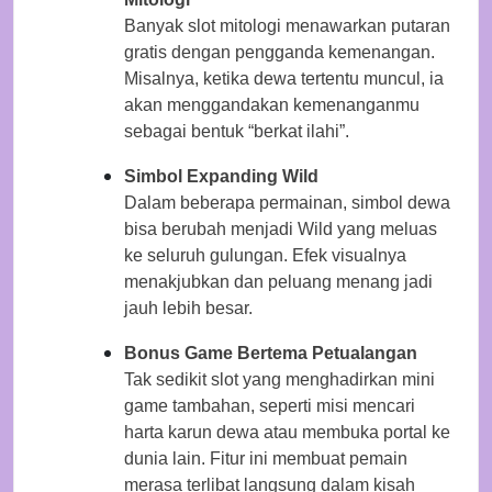
Banyak slot mitologi menawarkan putaran
gratis dengan pengganda kemenangan.
Misalnya, ketika dewa tertentu muncul, ia
akan menggandakan kemenanganmu
sebagai bentuk “berkat ilahi”.
Simbol Expanding Wild
Dalam beberapa permainan, simbol dewa
bisa berubah menjadi Wild yang meluas
ke seluruh gulungan. Efek visualnya
menakjubkan dan peluang menang jadi
jauh lebih besar.
Bonus Game Bertema Petualangan
Tak sedikit slot yang menghadirkan mini
game tambahan, seperti misi mencari
harta karun dewa atau membuka portal ke
dunia lain. Fitur ini membuat pemain
merasa terlibat langsung dalam kisah