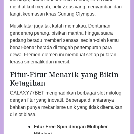
melihat kuil megah, petir Zeus yang menyambar, dan
langit keemasan khas Gunung Olympus.
Musik latar juga tak kalah memukau. Dentuman
genderang perang, bisikan mantra, hingga suara
pedang beradu memberi sensasi seolah-olah kamu
benar-benar berada di tengah pertempuran para
dewa. Elemen-elemen ini membuat setiap putaran
terasa sinematik dan imersif.
Fitur-Fitur Menarik yang Bikin
Ketagihan
GALAXY77BET menghadirkan berbagai slot mitologi
dengan fitur yang inovatif. Beberapa di antaranya
bahkan punya mekanisme unik yang tidak ditemukan
di slot biasa.
Fitur Free Spin dengan Multiplier
Mitologi