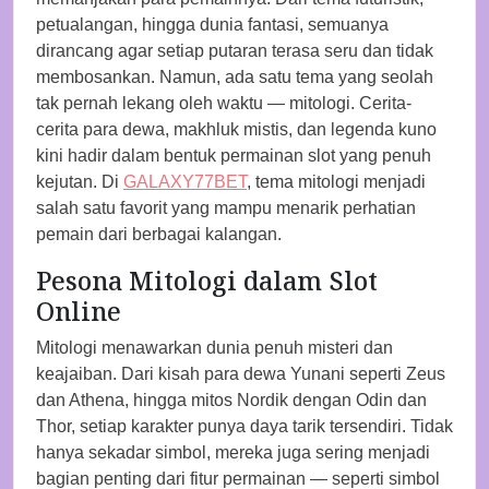
petualangan, hingga dunia fantasi, semuanya
dirancang agar setiap putaran terasa seru dan tidak
membosankan. Namun, ada satu tema yang seolah
tak pernah lekang oleh waktu — mitologi. Cerita-
cerita para dewa, makhluk mistis, dan legenda kuno
kini hadir dalam bentuk permainan slot yang penuh
kejutan. Di
GALAXY77BET
, tema mitologi menjadi
salah satu favorit yang mampu menarik perhatian
pemain dari berbagai kalangan.
Pesona Mitologi dalam Slot
Online
Mitologi menawarkan dunia penuh misteri dan
keajaiban. Dari kisah para dewa Yunani seperti Zeus
dan Athena, hingga mitos Nordik dengan Odin dan
Thor, setiap karakter punya daya tarik tersendiri. Tidak
hanya sekadar simbol, mereka juga sering menjadi
bagian penting dari fitur permainan — seperti simbol