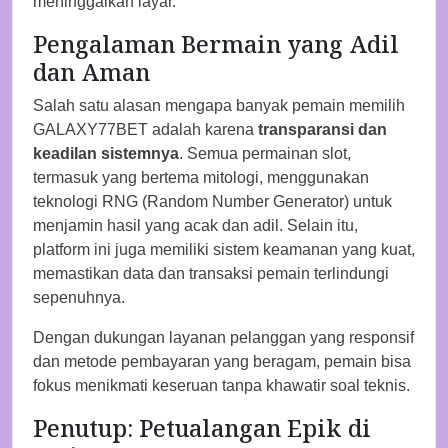
meninggalkan layar.
Pengalaman Bermain yang Adil
dan Aman
Salah satu alasan mengapa banyak pemain memilih
GALAXY77BET adalah karena
transparansi dan
keadilan sistemnya
. Semua permainan slot,
termasuk yang bertema mitologi, menggunakan
teknologi RNG (Random Number Generator) untuk
menjamin hasil yang acak dan adil. Selain itu,
platform ini juga memiliki sistem keamanan yang kuat,
memastikan data dan transaksi pemain terlindungi
sepenuhnya.
Dengan dukungan layanan pelanggan yang responsif
dan metode pembayaran yang beragam, pemain bisa
fokus menikmati keseruan tanpa khawatir soal teknis.
Penutup: Petualangan Epik di