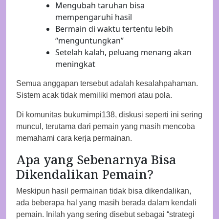
Mengubah taruhan bisa
mempengaruhi hasil
Bermain di waktu tertentu lebih
“menguntungkan”
Setelah kalah, peluang menang akan
meningkat
Semua anggapan tersebut adalah kesalahpahaman.
Sistem acak tidak memiliki memori atau pola.
Di komunitas bukumimpi138, diskusi seperti ini sering
muncul, terutama dari pemain yang masih mencoba
memahami cara kerja permainan.
Apa yang Sebenarnya Bisa
Dikendalikan Pemain?
Meskipun hasil permainan tidak bisa dikendalikan,
ada beberapa hal yang masih berada dalam kendali
pemain. Inilah yang sering disebut sebagai “strategi