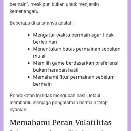
bermain”, meskipun bukan untuk menjamin
kemenangan.
Beberapa di antaranya adalah:
Mengatur waktu bermain agar tidak
berlebihan
Menentukan batas permainan sebelum
mulai
Memilih game berdasarkan preferensi,
bukan harapan hasil
Memahami fitur permainan sebelum
bermain
Pendekatan ini tidak mengubah hasil, tetapi
membantu menjaga pengalaman bermain tetap
nyaman.
Memahami Peran Volatilitas