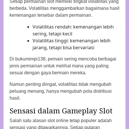
Setiap permainan slot memiliki tingkat volatilitas yang
berbeda. Volatilitas menggambarkan bagaimana hasil
kemenangan tersebar dalam permainan.
Volatilitas rendah: kemenangan lebih
sering, tetapi kecil
Volatilitas tinggi: kemenangan lebih
jarang, tetapi bisa bervariasi
Di bukumimpi138, pemain sering mencoba berbagai
jenis permainan untuk melihat mana yang paling
sesuai dengan gaya bermain mereka.
Namun penting diingat, volatilitas tidak mengubah
peluang menang, hanya mengubah pola distribusi
hasil.
Sensasi dalam Gameplay Slot
Salah satu alasan slot online tetap populer adalah
sensasi yang ditawarkannya. Setiap putaran