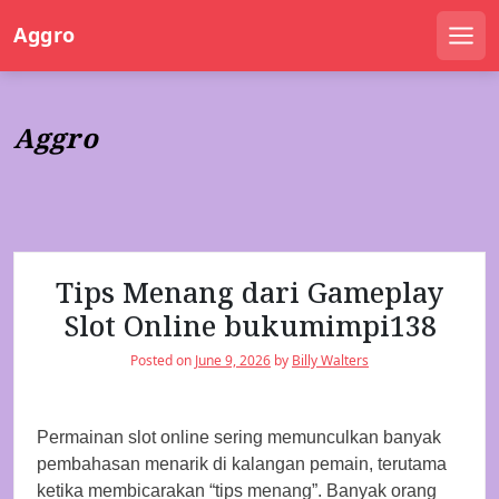
S
Aggro
k
Men
i
p
t
Aggro
o
c
o
n
t
e
Tips Menang dari Gameplay
n
Slot Online bukumimpi138
t
Posted on
June 9, 2026
by
Billy Walters
Permainan slot online sering memunculkan banyak
pembahasan menarik di kalangan pemain, terutama
ketika membicarakan “tips menang”. Banyak orang