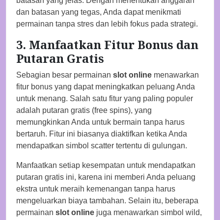
batasan yang jelas. Dengan menentukan anggaran
dan batasan yang tegas, Anda dapat menikmati
permainan tanpa stres dan lebih fokus pada strategi.
3. Manfaatkan Fitur Bonus dan
Putaran Gratis
Sebagian besar permainan
slot online
menawarkan
fitur bonus yang dapat meningkatkan peluang Anda
untuk menang. Salah satu fitur yang paling populer
adalah putaran gratis (free spins), yang
memungkinkan Anda untuk bermain tanpa harus
bertaruh. Fitur ini biasanya diaktifkan ketika Anda
mendapatkan simbol scatter tertentu di gulungan.
Manfaatkan setiap kesempatan untuk mendapatkan
putaran gratis ini, karena ini memberi Anda peluang
ekstra untuk meraih kemenangan tanpa harus
mengeluarkan biaya tambahan. Selain itu, beberapa
permainan
slot online
juga menawarkan simbol wild,