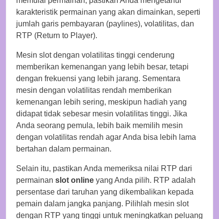
memulai permainan, pastikan Anda mengetahui
karakteristik permainan yang akan dimainkan, seperti
jumlah garis pembayaran (paylines), volatilitas, dan
RTP (Return to Player).
Mesin slot dengan volatilitas tinggi cenderung
memberikan kemenangan yang lebih besar, tetapi
dengan frekuensi yang lebih jarang. Sementara
mesin dengan volatilitas rendah memberikan
kemenangan lebih sering, meskipun hadiah yang
didapat tidak sebesar mesin volatilitas tinggi. Jika
Anda seorang pemula, lebih baik memilih mesin
dengan volatilitas rendah agar Anda bisa lebih lama
bertahan dalam permainan.
Selain itu, pastikan Anda memeriksa nilai RTP dari
permainan
slot online
yang Anda pilih. RTP adalah
persentase dari taruhan yang dikembalikan kepada
pemain dalam jangka panjang. Pilihlah mesin slot
dengan RTP yang tinggi untuk meningkatkan peluang