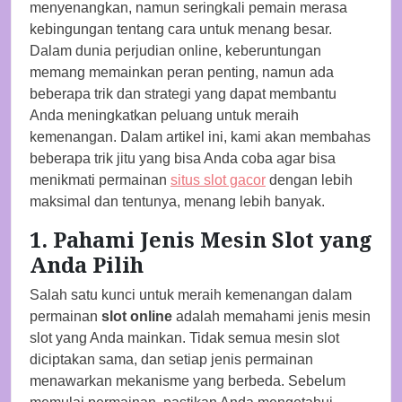
menyenangkan, namun seringkali pemain merasa
kebingungan tentang cara untuk menang besar.
Dalam dunia perjudian online, keberuntungan
memang memainkan peran penting, namun ada
beberapa trik dan strategi yang dapat membantu
Anda meningkatkan peluang untuk meraih
kemenangan. Dalam artikel ini, kami akan membahas
beberapa trik jitu yang bisa Anda coba agar bisa
menikmati permainan
situs slot gacor
dengan lebih
maksimal dan tentunya, menang lebih banyak.
1. Pahami Jenis Mesin Slot yang
Anda Pilih
Salah satu kunci untuk meraih kemenangan dalam
permainan
slot online
adalah memahami jenis mesin
slot yang Anda mainkan. Tidak semua mesin slot
diciptakan sama, dan setiap jenis permainan
menawarkan mekanisme yang berbeda. Sebelum