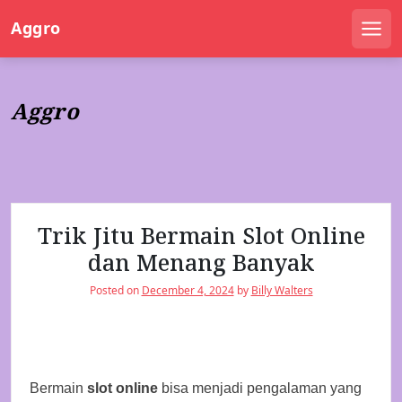
S
Aggro
k
Men
i
p
t
Aggro
o
c
o
n
t
e
Trik Jitu Bermain Slot Online
n
dan Menang Banyak
t
Posted on
December 4, 2024
by
Billy Walters
Bermain
slot online
bisa menjadi pengalaman yang