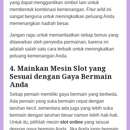
yang dapat menggantikan simbol lain untuk
membentuk kombinasi kemenangan. Fitur wild ini
sangat berguna untuk meningkatkan peluang Anda
memenangkan hadiah besar.
Jangan ragu untuk memanfaatkan setiap bonus yang
ditawarkan oleh penyedia permainan, karena ini
adalah salah satu cara terbaik untuk meningkatkan
peluang kemenangan Anda.
4. Mainkan Mesin Slot yang
Sesuai dengan Gaya Bermain
Anda
Setiap pemain memiliki gaya bermain yang berbeda.
Ada pemain yang suka bermain cepat dengan
taruhan kecil, sementara ada juga yang lebih suka
bermain dengan taruhan besar namun lebih hati-hati.
Untuk itu, pilihlah mesin
slot online
yang sesuai
dengan gaya bermain Anda. Jika Anda ingin bermain