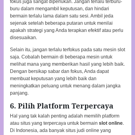
fokus juga sangat diperlukan. Jangan terlalu terburu-
buru dalam mengambil keputusan, dan hindari
bermain terlalu lama dalam satu sesi. Ambil jeda
sejenak setelah beberapa putaran untuk menilai
apakah strategi yang Anda terapkan efektif atau perlu
disesuaikan.
Selain itu, jangan terlalu terfokus pada satu mesin slot
saja. Cobalah bermain di beberapa mesin untuk
melihat mana yang memberikan hasil yang lebih baik.
Dengan bersikap sabar dan fokus, Anda dapat
membuat keputusan yang lebih baik dan
meningkatkan peluang untuk menang dalam jangka
panjang.
6. Pilih Platform Terpercaya
Hal yang tak kalah penting adalah memilih platform
atau situs yang terpercaya untuk bermain
slot online
.
Di Indonesia, ada banyak situs judi online yang