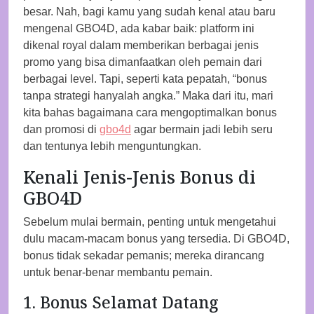
besar. Nah, bagi kamu yang sudah kenal atau baru
mengenal GBO4D, ada kabar baik: platform ini
dikenal royal dalam memberikan berbagai jenis
promo yang bisa dimanfaatkan oleh pemain dari
berbagai level. Tapi, seperti kata pepatah, “bonus
tanpa strategi hanyalah angka.” Maka dari itu, mari
kita bahas bagaimana cara mengoptimalkan bonus
dan promosi di
gbo4d
agar bermain jadi lebih seru
dan tentunya lebih menguntungkan.
Kenali Jenis-Jenis Bonus di
GBO4D
Sebelum mulai bermain, penting untuk mengetahui
dulu macam-macam bonus yang tersedia. Di GBO4D,
bonus tidak sekadar pemanis; mereka dirancang
untuk benar-benar membantu pemain.
1. Bonus Selamat Datang