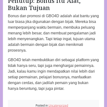
Penutup: Bonus Itu Alat,
Bukan Tujuan
Bonus dan promosi di GBO4D adalah alat bantu yang
luar biasa jika digunakan dengan bijak. Mereka bisa
memperpanjang waktu bermain, membuka peluang
menang lebih besar, dan membuat pengalaman jadi
lebih menyenangkan. Tapi tetap ingat, tujuan utama
adalah bermain dengan bijak dan menikmati
prosesnya.
GBO4D telah membuktikan diri sebagai platform yang
tidak hanya seru, tapi juga menghargai pemainnya.
Jadi, kalau kamu ingin mendapatkan nilai lebih dari
setiap permainan, pelajari bonusnya, manfaatkan
dengan cerdas, dan jadilah pemain yang bukan
hanya beruntung, tapi juga pintar.
Posted in
Uncategorized