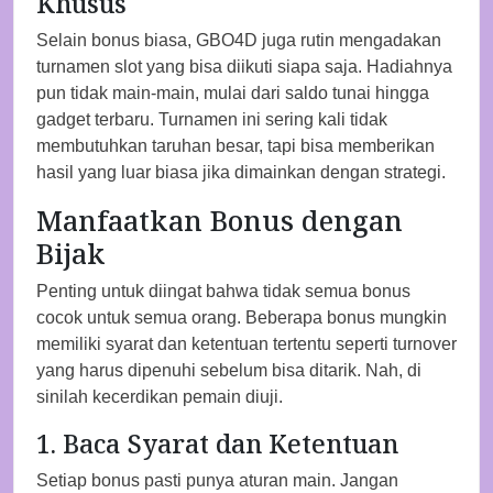
Khusus
Selain bonus biasa, GBO4D juga rutin mengadakan
turnamen slot yang bisa diikuti siapa saja. Hadiahnya
pun tidak main-main, mulai dari saldo tunai hingga
gadget terbaru. Turnamen ini sering kali tidak
membutuhkan taruhan besar, tapi bisa memberikan
hasil yang luar biasa jika dimainkan dengan strategi.
Manfaatkan Bonus dengan
Bijak
Penting untuk diingat bahwa tidak semua bonus
cocok untuk semua orang. Beberapa bonus mungkin
memiliki syarat dan ketentuan tertentu seperti turnover
yang harus dipenuhi sebelum bisa ditarik. Nah, di
sinilah kecerdikan pemain diuji.
1. Baca Syarat dan Ketentuan
Setiap bonus pasti punya aturan main. Jangan