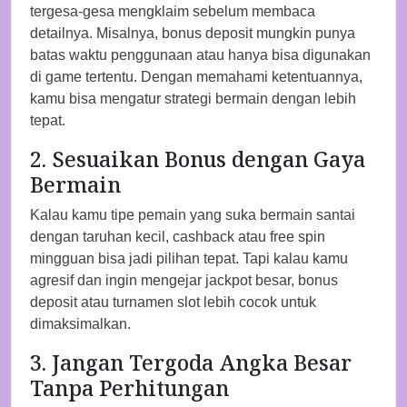
tergesa-gesa mengklaim sebelum membaca
detailnya. Misalnya, bonus deposit mungkin punya
batas waktu penggunaan atau hanya bisa digunakan
di game tertentu. Dengan memahami ketentuannya,
kamu bisa mengatur strategi bermain dengan lebih
tepat.
2. Sesuaikan Bonus dengan Gaya
Bermain
Kalau kamu tipe pemain yang suka bermain santai
dengan taruhan kecil, cashback atau free spin
mingguan bisa jadi pilihan tepat. Tapi kalau kamu
agresif dan ingin mengejar jackpot besar, bonus
deposit atau turnamen slot lebih cocok untuk
dimaksimalkan.
3. Jangan Tergoda Angka Besar
Tanpa Perhitungan