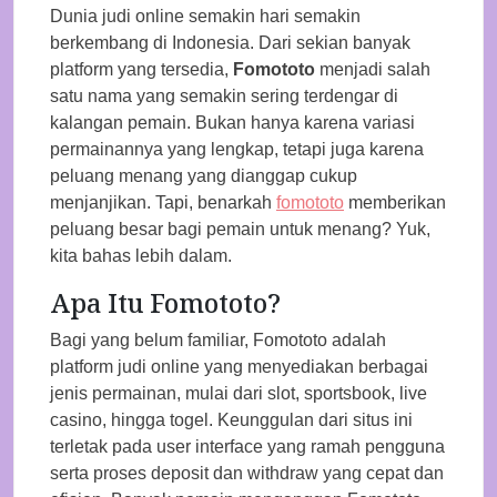
Dunia judi online semakin hari semakin
berkembang di Indonesia. Dari sekian banyak
platform yang tersedia,
Fomototo
menjadi salah
satu nama yang semakin sering terdengar di
kalangan pemain. Bukan hanya karena variasi
permainannya yang lengkap, tetapi juga karena
peluang menang yang dianggap cukup
menjanjikan. Tapi, benarkah
fomototo
memberikan
peluang besar bagi pemain untuk menang? Yuk,
kita bahas lebih dalam.
Apa Itu Fomototo?
Bagi yang belum familiar, Fomototo adalah
platform judi online yang menyediakan berbagai
jenis permainan, mulai dari slot, sportsbook, live
casino, hingga togel. Keunggulan dari situs ini
terletak pada user interface yang ramah pengguna
serta proses deposit dan withdraw yang cepat dan