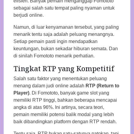
efisien. Banyak pemain menganggap Fomototo
sebagai salah satu tempat paling nyaman untuk
berjudi online.
Namun, di luar kenyamanan tersebut, yang paling
menarik tentu saja adalah peluang menangnya.
Setiap pemain pasti ingin mendapatkan
keuntungan, bukan sekadar hiburan semata. Dan
di sinilah Fomototo menarik perhatian.
Tingkat RTP yang Kompetitif
Salah satu faktor yang menentukan peluang
menang dalam judi online adalah
RTP (Return to
Player)
. Di Fomototo, banyak game slot yang
memiliki RTP tinggi, bahkan beberapa mencapai
angka di atas 96%. Ini artinya, secara teori,
pemain memiliki potensi balik modal yang lebih
baik dibandingkan platform dengan RTP rendah.
Tentu saja, RTP bukan satu-satunya patokan, tapi