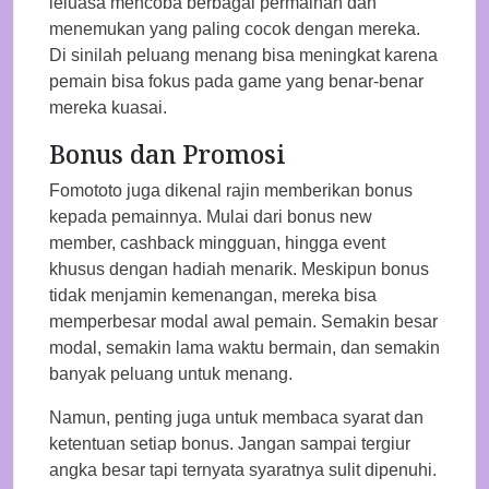
leluasa mencoba berbagai permainan dan
menemukan yang paling cocok dengan mereka.
Di sinilah peluang menang bisa meningkat karena
pemain bisa fokus pada game yang benar-benar
mereka kuasai.
Bonus dan Promosi
Fomototo juga dikenal rajin memberikan bonus
kepada pemainnya. Mulai dari bonus new
member, cashback mingguan, hingga event
khusus dengan hadiah menarik. Meskipun bonus
tidak menjamin kemenangan, mereka bisa
memperbesar modal awal pemain. Semakin besar
modal, semakin lama waktu bermain, dan semakin
banyak peluang untuk menang.
Namun, penting juga untuk membaca syarat dan
ketentuan setiap bonus. Jangan sampai tergiur
angka besar tapi ternyata syaratnya sulit dipenuhi.